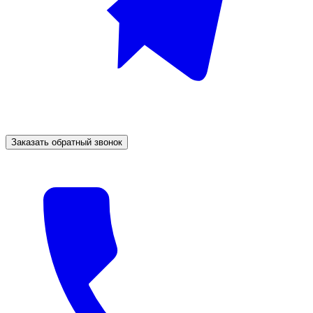
Заказать обратный звонок