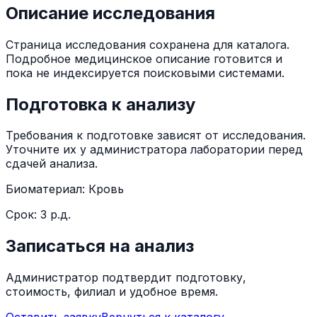
Описание исследования
Страница исследования сохранена для каталога.
Подробное медицинское описание готовится и
пока не индексируется поисковыми системами.
Подготовка к анализу
Требования к подготовке зависят от исследования.
Уточните их у администратора лаборатории перед
сдачей анализа.
Биоматериал:
Кровь
Срок:
3 р.д.
Записаться на анализ
Администратор подтвердит подготовку,
стоимость, филиал и удобное время.