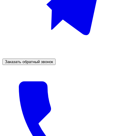
Заказать обратный звонок