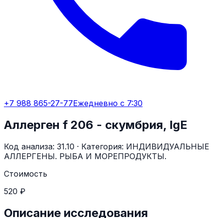
+7 988 865-27-77
Ежедневно с 7:30
Аллерген f 206 - скумбрия, IgE
Код анализа:
31.10
· Категория:
ИНДИВИДУАЛЬНЫЕ
АЛЛЕРГЕНЫ. РЫБА И МОРЕПРОДУКТЫ.
Стоимость
520 ₽
Описание исследования