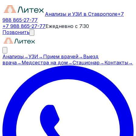
Анализы и УЗИ в Ставрополе
+7
988 865-27-77
+7 988 865-27-77
Ежедневно с 7:30
Позвонить
Анализы
→
УЗИ
→
Прием врачей
→
Выезд
врача
→
Медсестра на дом
→
Стационар
→
Контакты
→