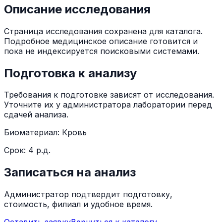
Описание исследования
Страница исследования сохранена для каталога.
Подробное медицинское описание готовится и
пока не индексируется поисковыми системами.
Подготовка к анализу
Требования к подготовке зависят от исследования.
Уточните их у администратора лаборатории перед
сдачей анализа.
Биоматериал:
Кровь
Срок:
4 р.д.
Записаться на анализ
Администратор подтвердит подготовку,
стоимость, филиал и удобное время.