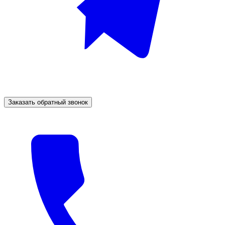
Заказать обратный звонок