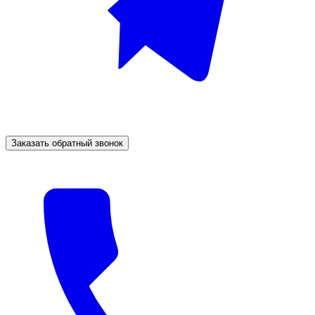
Заказать обратный звонок