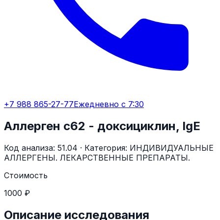
+7 988 865-27-77
Ежедневно с 7:30
Аллерген c62 - доксициклин, IgE
Код анализа:
51.04
· Категория:
ИНДИВИДУАЛЬНЫЕ
АЛЛЕРГЕНЫ. ЛЕКАРСТВЕННЫЕ ПРЕПАРАТЫ.
Стоимость
1000 ₽
Описание исследования