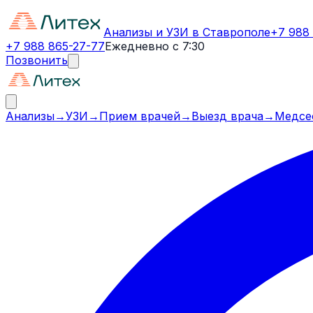
Анализы и УЗИ в Ставрополе
+7 988
+7 988 865-27-77
Ежедневно с 7:30
Позвонить
Анализы
→
УЗИ
→
Прием врачей
→
Выезд врача
→
Медсе