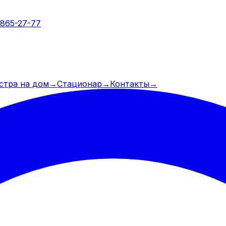
 865-27-77
стра на дом
→
Стационар
→
Контакты
→