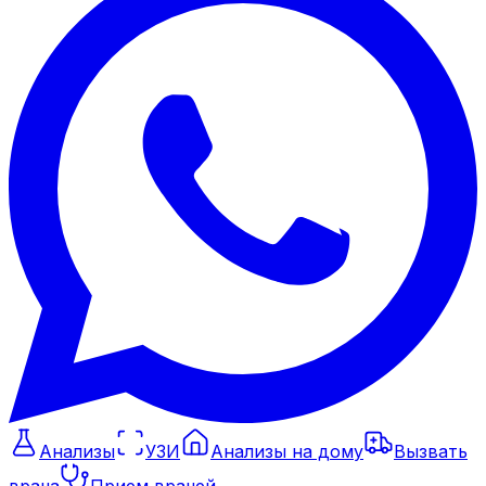
Анализы
УЗИ
Анализы на дому
Вызвать