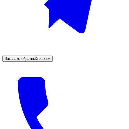
Заказать обратный звонок