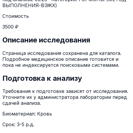
ВЫПОЛНЕНИЯ-ВЭЖХ)
Стоимость
3500 ₽
Описание исследования
Страница исследования сохранена для каталога.
Подробное медицинское описание готовится и
пока не индексируется поисковыми системами.
Подготовка к анализу
Требования к подготовке зависят от исследования.
Уточните их у администратора лаборатории перед
сдачей анализа.
Биоматериал:
Кровь
Срок:
3-5 р.д.